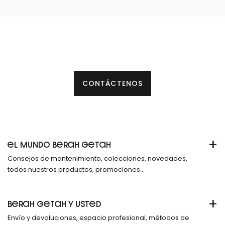
CONTÁCTENOS
+
EL MUNDO BERAH GETAH
Consejos de mantenimiento, colecciones, novedades,
todos nuestros productos, promociones...
+
BERAH GETAH Y USTED
Envío y devoluciones, espacio profesional, métodos de