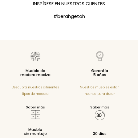
INSPÍRESE EN NUESTROS CLIENTES
#berahgetah
Mueble de
Garantía
madera maciza
5 años
Descubra nuestros diferentes
Nuestros muebles están
tipos de madera
hechos para durar
Saber más
Saber más
Mueble
sin montaje
30 días