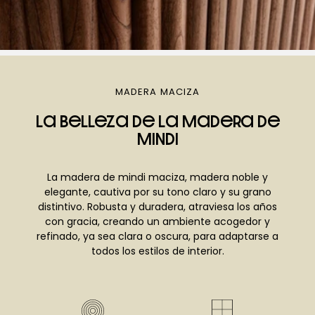
MADERA MACIZA
La belleza de la madera de
mindi
La madera de mindi maciza, madera noble y
elegante, cautiva por su tono claro y su grano
distintivo. Robusta y duradera, atraviesa los años
con gracia, creando un ambiente acogedor y
refinado, ya sea clara o oscura, para adaptarse a
todos los estilos de interior.